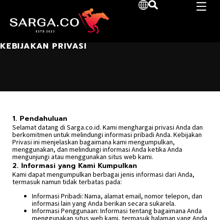
KEBIJAKAN PRIVASI
1. Pendahuluan
Selamat datang di Sarga.co.id. Kami menghargai privasi Anda dan
berkomitmen untuk melindungi informasi pribadi Anda. Kebijakan
Privasi ini menjelaskan bagaimana kami mengumpulkan,
menggunakan, dan melindungi informasi Anda ketika Anda
mengunjungi atau menggunakan situs web kami.
2. Informasi yang Kami Kumpulkan
Kami dapat mengumpulkan berbagai jenis informasi dari Anda,
termasuk namun tidak terbatas pada:
Informasi Pribadi: Nama, alamat email, nomor telepon, dan
informasi lain yang Anda berikan secara sukarela.
Informasi Penggunaan: Informasi tentang bagaimana Anda
menggunakan situs web kami, termasuk halaman yang Anda