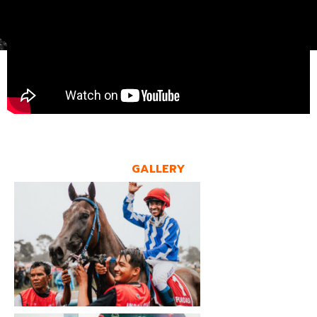
GALLERY