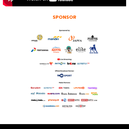
SPONSOR