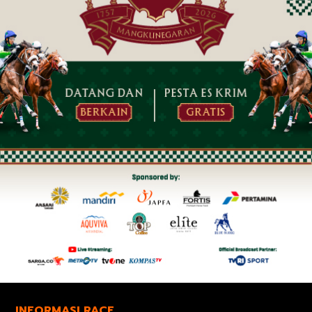
INFORMASI RACE