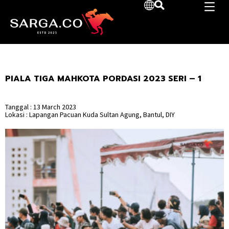
PIALA TIGA MAHKOTA PORDASI 2023 SERI – 1
Tanggal : 13 March 2023
Lokasi : Lapangan Pacuan Kuda Sultan Agung, Bantul, DIY