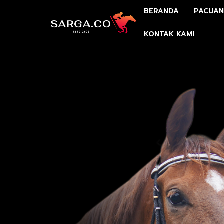
BERANDA
PACUAN
KONTAK KAMI