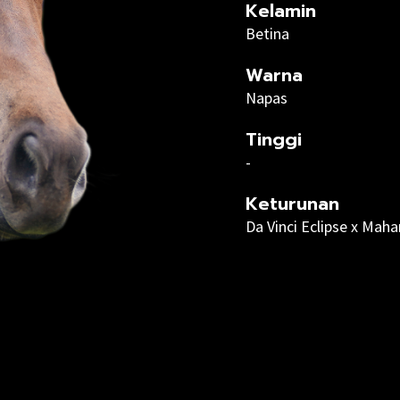
Kelamin
Betina
Warna
Napas
Tinggi
-
Keturunan
Da Vinci Eclipse x Maha