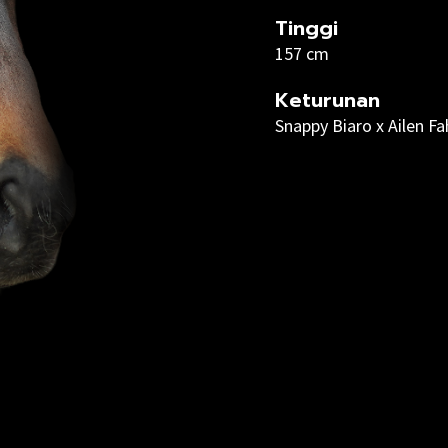
Tinggi
157 cm
Keturunan
Snappy Biaro x Ailen Fa