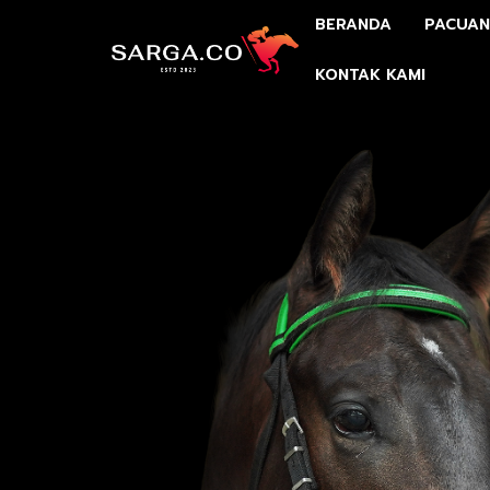
BERANDA
PACUAN
KONTAK KAMI