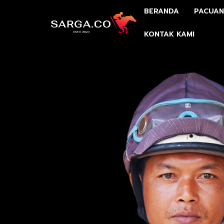
BERANDA
PACUAN
KONTAK KAMI