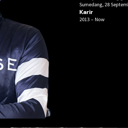
Sumedang, 28 Septem
Karir
2013 – Now