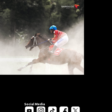
Social Media