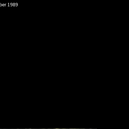
ber 1989