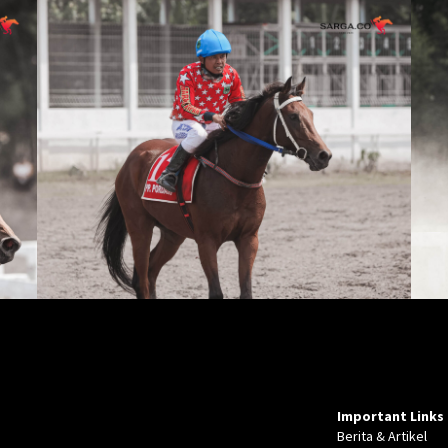
Important Links
Berita & Artikel