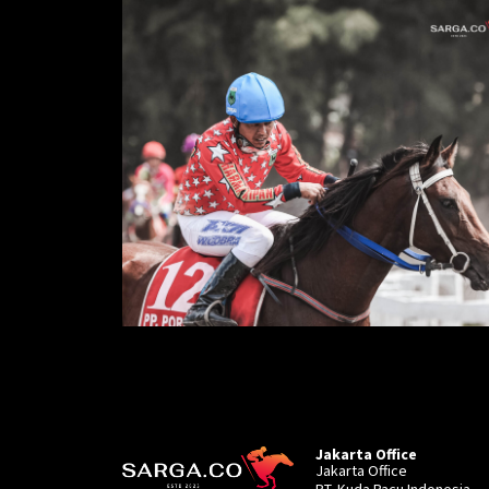
Jakarta Office
Jakarta Office