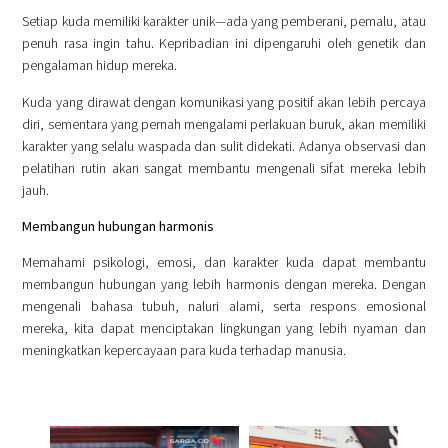
Setiap kuda memiliki karakter unik—ada yang pemberani, pemalu, atau
penuh rasa ingin tahu. Kepribadian ini dipengaruhi oleh genetik dan
pengalaman hidup mereka.
Kuda yang dirawat dengan komunikasi yang positif akan lebih percaya
diri, sementara yang pernah mengalami perlakuan buruk, akan memiliki
karakter yang selalu waspada dan sulit didekati. Adanya observasi dan
pelatihan rutin akan sangat membantu mengenali sifat mereka lebih
jauh.
Membangun hubungan harmonis
Memahami psikologi, emosi, dan karakter kuda dapat membantu
membangun hubungan yang lebih harmonis dengan mereka. Dengan
mengenali bahasa tubuh, naluri alami, serta respons emosional
mereka, kita dapat menciptakan lingkungan yang lebih nyaman dan
meningkatkan kepercayaan para kuda terhadap manusia.