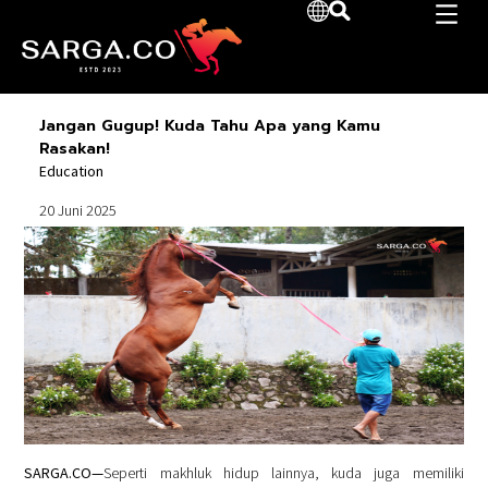
Jangan Gugup! Kuda Tahu Apa yang Kamu
Rasakan!
Education
20 Juni 2025
SARGA.CO
—
Seperti makhluk hidup lainnya, kuda juga memiliki