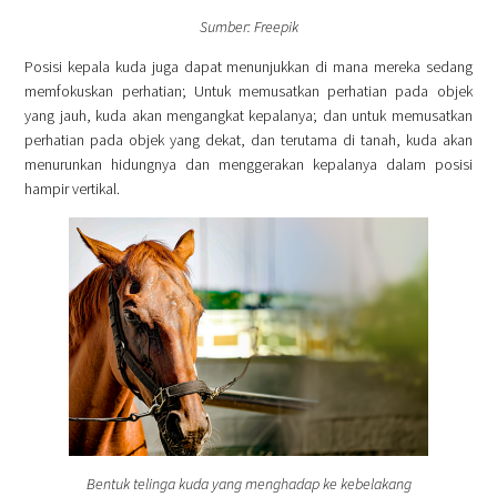
Sumber: Freepik
Posisi kepala kuda juga dapat menunjukkan di mana mereka sedang
memfokuskan perhatian; Untuk memusatkan perhatian pada objek
yang jauh, kuda akan mengangkat kepalanya; dan untuk memusatkan
perhatian pada objek yang dekat, dan terutama di tanah, kuda akan
menurunkan hidungnya dan menggerakan kepalanya dalam posisi
hampir vertikal.
Bentuk telinga kuda yang menghadap ke kebelakang