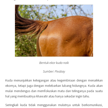
Bentuk ekor kuda naik
Sumber: Pixabay
Kuda menunjukkan ketegangan atau kegembiraan dengan menaikkan
ekornya, tetapi juga dengan melebarkan lubang hidungnya. Kuda akan
mulai mendengus dan memfokuskan mata dan telinganya pada suatu
hal yang membuatnya khawatir atau hanya sekadar ingin tahu.
Seringkali kuda tidak menggunakan mulutnya untuk berkomunikasi,