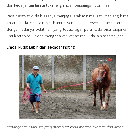
dari kuda jantan lain untuk menghindari persaingan dominasi.
Para perawat kuda biasanya menjaga jarak minimal satu panjang kuda
antara kuda dan lainnya. Namun semua hal tersebut dapat teratasi
dengan adanya pelatihan yang tepat, agar para kuda bisa diajarkan
untuk tetap fokus dan mengabaikan kehadiran kuda lain saat bekerja.
Emosi kuda: Lebih dari sekadar insting
Penanganan manusia yang membuat kuda merasa nyaman dan aman