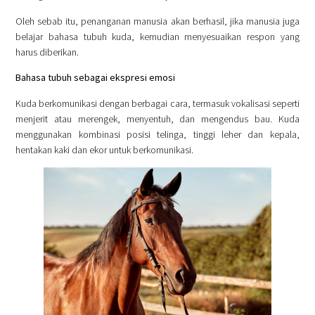
Oleh sebab itu, penanganan manusia akan berhasil, jika manusia juga
belajar bahasa tubuh kuda, kemudian menyesuaikan respon yang
harus diberikan.
Bahasa tubuh sebagai ekspresi emosi
Kuda berkomunikasi dengan berbagai cara, termasuk vokalisasi seperti
menjerit atau merengek, menyentuh, dan mengendus bau. Kuda
menggunakan kombinasi posisi telinga, tinggi leher dan kepala,
hentakan kaki dan ekor untuk berkomunikasi.