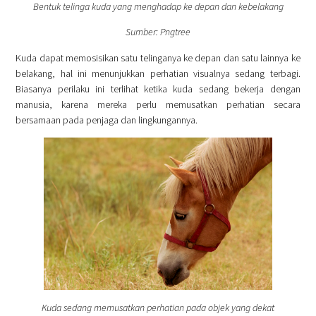
Bentuk telinga kuda yang menghadap ke depan dan kebelakang
Sumber: Pngtree
Kuda dapat memosisikan satu telinganya ke depan dan satu lainnya ke
belakang, hal ini menunjukkan perhatian visualnya sedang terbagi.
Biasanya perilaku ini terlihat ketika kuda sedang bekerja dengan
manusia, karena mereka perlu memusatkan perhatian secara
bersamaan pada penjaga dan lingkungannya.
Kuda sedang memusatkan perhatian pada objek yang dekat