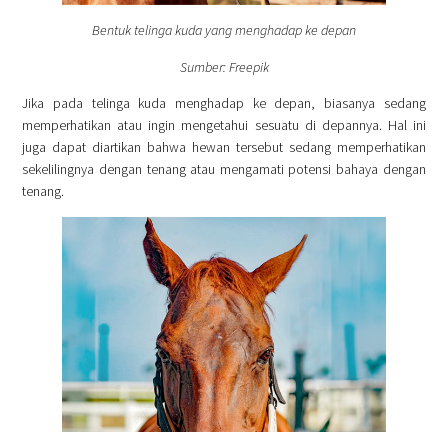
Bentuk telinga kuda yang menghadap ke depan
Sumber: Freepik
Jika pada telinga kuda menghadap ke depan, biasanya sedang
memperhatikan atau ingin mengetahui sesuatu di depannya. Hal ini
juga dapat diartikan bahwa hewan tersebut sedang memperhatikan
sekelilingnya dengan tenang atau mengamati potensi bahaya dengan
tenang.