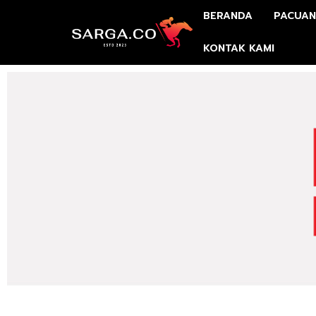
BERANDA
PACUAN
KONTAK KAMI