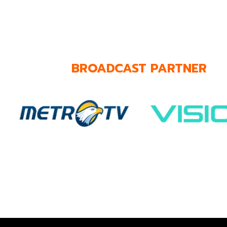
BROADCAST PARTNER