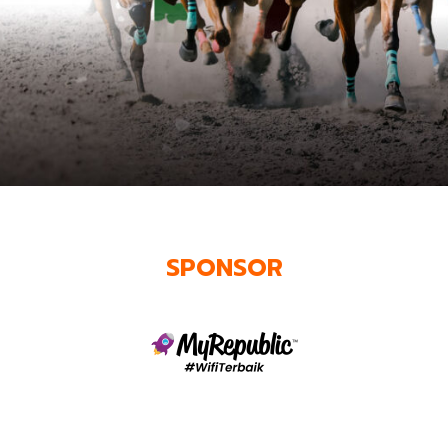
SPONSOR