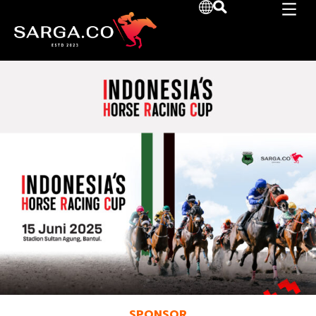
SPONSOR