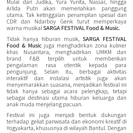
Mulai dari Judika, Yura Yunita, Nassar, hingga
Arlida Putri akan memeriahkan panggung
utama. Tak ketinggalan penampilan spesial dari
CDR dan Ndarboy Genk turut memperkaya
warna musikal
SARGA FESTIVAL Food & Music.
Tidak hanya hiburan musik,
SARGA FESTIVAL
Food & Music
juga menghadirkan zona kuliner
khas Nusantara, menghadirkan UMKM dan
brand F&B terpilih untuk memberikan
pengalaman rasa otentik kepada para
pengunjung. Selain itu, berbagai aktivitas
interaktif dan instalasi artistik juga akan
menyemarakkan suasana, menjadikan festival ini
tidak hanya sebagai acara pelengkap, tetapi
sebagai destinasi utama hiburan keluarga dan
anak muda menjelang pacuan.
Festival ini juga menjadi bentuk dukungan
terhadap geliat pariwisata dan ekonomi kreatif di
Yogyakarta, khususnya di wilayah Bantul. Dengan