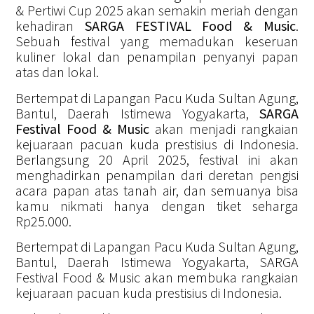
& Pertiwi Cup 2025 akan semakin meriah dengan
kehadiran
SARGA FESTIVAL Food & Music
.
Sebuah festival yang memadukan keseruan
kuliner lokal dan penampilan penyanyi papan
atas dan lokal.
Bertempat di Lapangan Pacu Kuda Sultan Agung,
Bantul, Daerah Istimewa Yogyakarta,
SARGA
Festival Food & Music
akan menjadi rangkaian
kejuaraan pacuan kuda prestisius di Indonesia.
Berlangsung 20 April 2025, festival ini akan
menghadirkan penampilan dari deretan pengisi
acara papan atas tanah air, dan semuanya bisa
kamu nikmati hanya dengan tiket seharga
Rp25.000.
Bertempat di Lapangan Pacu Kuda Sultan Agung,
Bantul, Daerah Istimewa Yogyakarta, SARGA
Festival Food & Music akan membuka rangkaian
kejuaraan pacuan kuda prestisius di Indonesia.