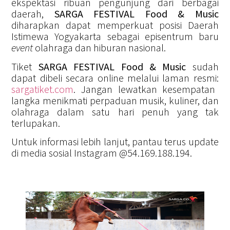
ekspektasi ribuan pengunjung dari berbagai
daerah,
SARGA FESTIVAL Food & Music
diharapkan dapat memperkuat posisi Daerah
Istimewa Yogyakarta sebagai episentrum baru
event
olahraga dan hiburan nasional.
Tiket
SARGA FESTIVAL Food & Music
sudah
dapat dibeli secara online melalui laman resmi:
sargatiket.com
. Jangan lewatkan kesempatan
langka menikmati perpaduan musik, kuliner, dan
olahraga dalam satu hari penuh yang tak
terlupakan.
Untuk informasi lebih lanjut, pantau terus update
di media sosial Instagram @54.169.188.194.