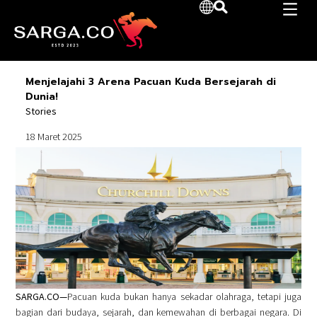
Menjelajahi 3 Arena Pacuan Kuda Bersejarah di
Dunia!
Stories
18 Maret 2025
SARGA.CO—
Pacuan kuda bukan hanya sekadar olahraga, tetapi juga
bagian dari budaya, sejarah, dan kemewahan di berbagai negara. Di