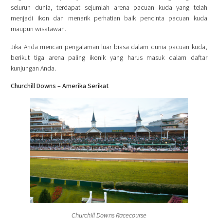
seluruh dunia, terdapat sejumlah arena pacuan kuda yang telah
menjadi ikon dan menarik perhatian baik pencinta pacuan kuda
maupun wisatawan.
Jika Anda mencari pengalaman luar biasa dalam dunia pacuan kuda,
berikut tiga arena paling ikonik yang harus masuk dalam daftar
kunjungan Anda.
Churchill Downs – Amerika Serikat
Churchill Downs Racecourse