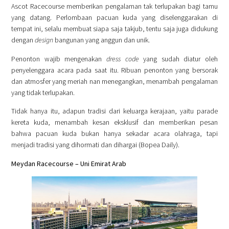
Ascot Racecourse memberikan pengalaman tak terlupakan bagi tamu
yang datang. Perlombaan pacuan kuda yang diselenggarakan di
tempat ini, selalu membuat siapa saja takjub, tentu saja juga didukung
dengan
design
bangunan yang anggun dan unik.
Penonton wajib mengenakan
dress code
yang sudah diatur oleh
penyelenggara acara pada saat itu. Ribuan penonton yang bersorak
dan atmosfer yang meriah nan menegangkan, menambah pengalaman
yang tidak terlupakan.
Tidak hanya itu, adapun tradisi dari keluarga kerajaan, yaitu parade
kereta kuda, menambah kesan eksklusif dan memberikan pesan
bahwa pacuan kuda bukan hanya sekadar acara olahraga, tapi
menjadi tradisi yang dihormati dan dihargai (Bopea Daily).
Meydan Racecourse – Uni Emirat Arab