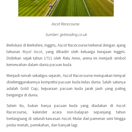
Ascot Racecourse
Sumber: getreading.co.uk
Berlokasi di Berkshire, Inggris, Ascot Racecourse terkenal dengan ajang
tahunan
Royal Ascot
, yang dihadiri oleh keluarga kerajaan Inggris.
Didirikan sejak tahun 1711 oleh Ratu Anne, arena ini menjadi simbol
kemewahan dalam dunia pacuan kuda.
Menjadi rumah sekaligus sejarah, Ascot Racecourse merupakan tempat
diselenggarakannya kompetisi pacuan kuda kelas dunia. Salah satunya
adalah Gold Cup, kejuaraan pacuan kuda jarak jauh yang paling
bergengsi di dunia.
Selain itu, bukan hanya pacuan kuda yang diadakan di Ascot
Racecourse, kalender acara non-balapan sepanjang tahun
berlangsung di seluruh kawasan Ascot. Mulai dari pameran seni hingga
pesta meriah, pernikahan, dan banyak lagi.