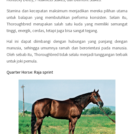
Stamina dan kecepatan maksimum menjadikan mereka pilihan utama
untuk balapan yang membutuhkan performa konsisten. Selain itu,
Thoroughbred merupakan salah satu kuda yang memiliki semangat
tinggi, energik, cerdas, tetapi juga bisa sangat tegang.
Hal ini dapat diimbangi dengan hubungan yang panjang dengan
manusia, sehingga umumnya ramah dan berorientasi pada manusia.
Oleh sebab itu, Thoroughbred tidak selalu menjadi tunggangan terbaik
untuk joki pemula.
Quarter Horse: Raja sprint