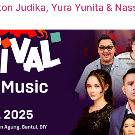
on Judika, Yura Yunita & Nas