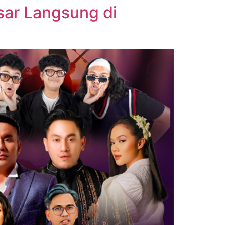
sar Langsung di