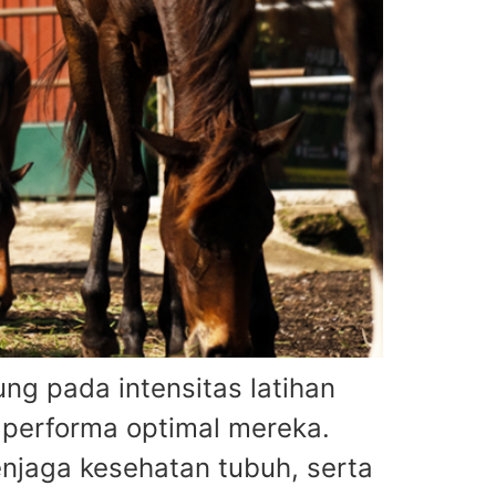
g pada intensitas latihan
 performa optimal mereka.
njaga kesehatan tubuh, serta